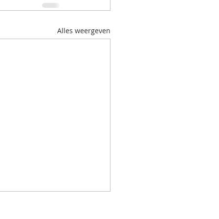
Alles weergeven
 Rust