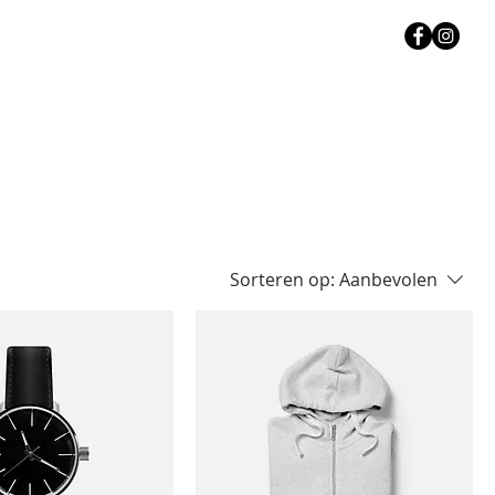
Sorteren op:
Aanbevolen