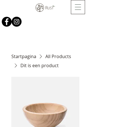
Startpagina
All Products
Dit is een product