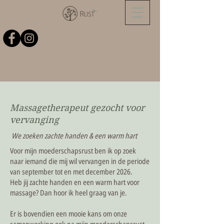
Massagetherapeut gezocht voor
vervanging
We zoeken zachte handen & een warm hart
Voor mijn moederschapsrust ben ik op zoek
naar iemand die mij wil vervangen in de periode
van september tot en met december 2026.
Heb jij zachte handen en een warm hart voor
massage? Dan hoor ik heel graag van je.
Er is bovendien een mooie kans om onze