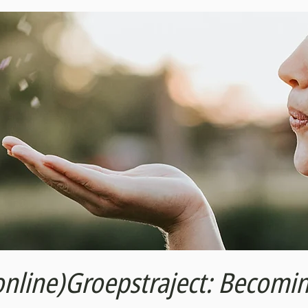
online)Groepstraject: Becomi