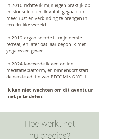
In 2016 richtte ik mijn eigen praktijk op,
en sindsdien ben ik voluit gegaan om
meer rust en verbinding te brengen in
een drukke wereld.
In 2019 organiseerde ik mijn eerste
retreat, en later dat jaar begon ik met
yogalessen geven.
In 2024 lanceerde ik een online
meditatieplatform, en binnenkort start
de eerste editite van BECOMING YOU.
Ik kan niet wachten om dit avontuur
met je te delen!
Hoe werkt het
nu precies?