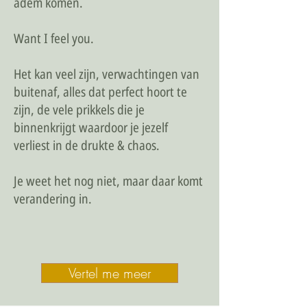
adem komen.
Want I feel you.
Het kan veel zijn, verwachtingen van
buitenaf, alles dat perfect hoort te
zijn, de vele prikkels die je
binnenkrijgt waardoor je jezelf
verliest in de drukte & chaos.
Je weet het nog niet, maar daar komt
verandering in. ​
Vertel me meer