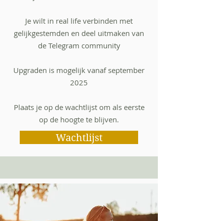
Je wilt in real life verbinden met
gelijkgestemden en deel uitmaken van
de Telegram community
Upgraden is mogelijk vanaf september
2025
Plaats je op de wachtlijst om als eerste
op de hoogte te blijven.
Wachtlijst