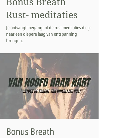
Bonus Breath
Rust- meditaties
Je ontvangt toegang tot de rust meditaties die je
naar een diepere laag van ontspanning
brengen.
Bonus Breath