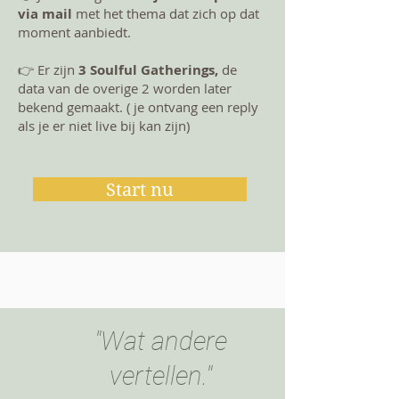
via mail
met het thema dat zich op dat
moment aanbiedt.
👉 Er zijn
3 Soulful Gatherings,
de
data van de overige 2 worden later
bekend gemaakt. ( je ontvang een reply
als je er niet live bij kan zijn)
Start nu
"Wat andere
vertellen."