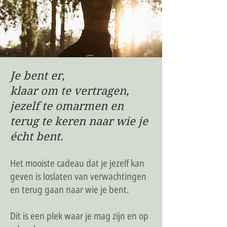
Je bent er,
klaar om te vertragen,
jezelf te omarmen en
terug te keren naar wie je
écht bent.
Het mooiste cadeau dat je jezelf kan
geven is loslaten van verwachtingen
en terug gaan naar wie je bent.
Dit is een plek waar je mag zijn en op