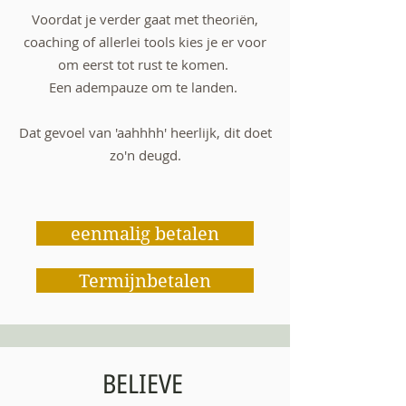
Voordat je verder gaat met theoriën,
coaching of allerlei tools kies je er voor
om eerst tot rust te komen.
Een adempauze om te landen.
Dat gevoel van 'aahhhh' heerlijk, dit doet
zo'n deugd.
eenmalig betalen
Termijnbetalen
BELIEVE