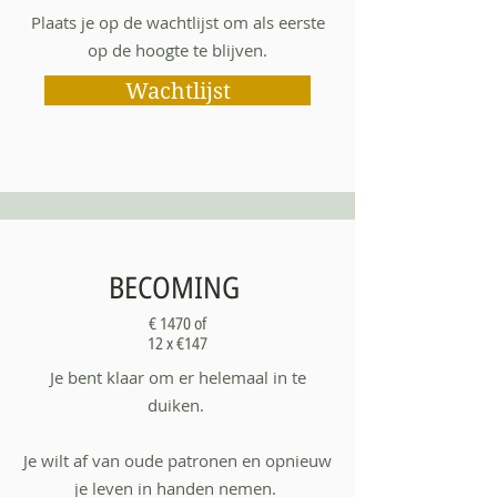
Plaats je op de wachtlijst om als eerste
op de hoogte te blijven.
Wachtlijst
BECOMING
€ 1470 of
12 x €147
Je bent klaar om er helemaal in te
duiken.
Je wilt af van oude patronen en opnieuw
je leven in handen nemen.