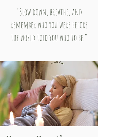
"Slow down, breathe, and
remember who you were before
the world told you who to be."​