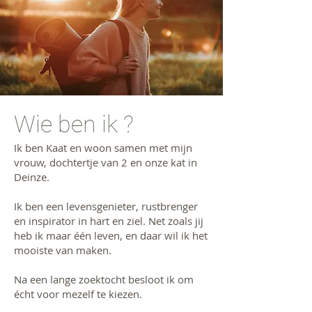
Wie ben ik ?
Ik ben Kaat en woon samen met mijn
vrouw, dochtertje van 2 en onze kat in
Deinze.
​Ik ben een
levensgenieter, rustbrenger
en inspirator in hart en ziel. Net zoals jij
heb ik maar één leven, en daar wil ik het
mooiste van maken.
Na een lange zoektocht besloot ik om
écht voor mezelf te kiezen.