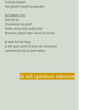
Controle loslaten
Het geloof in jezelf terugvinden
BECOMING YOU
Hier leer je:
Thuiskomen bij jezelf
Voelen wat je écht nodig hebt
Bewuster, dieper leven vanuit je intuïtie
Je voelt dat het klopt.
Je wilt geen quick fix maar een duurzame
transformatie dat je doet voelen.
Ik wil opnieuw ademen