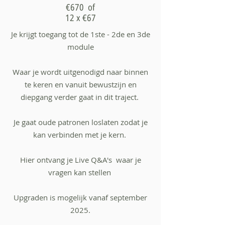
€670 of
12 x €67
Je krijgt toegang tot de 1ste - 2de en 3de
module
Waar je wordt uitgenodigd naar binnen
te keren en vanuit bewustzijn en
diepgang verder gaat in dit traject.
Je gaat oude patronen loslaten zodat je
kan verbinden met je kern.
Hier ontvang je Live Q&A's waar je
vragen kan stellen
Upgraden is mogelijk vanaf september
2025.