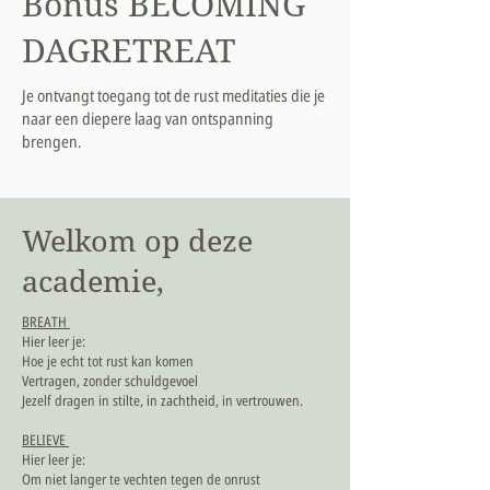
Bonus BECOMING
DAGRETREAT
Je ontvangt toegang tot de rust meditaties die je
naar een diepere laag van ontspanning
brengen.
Welkom op deze
academie,
BREATH
Hier leer je:
Hoe je echt tot rust kan komen
Vertragen, zonder schuldgevoel
Jezelf dragen in stilte, in zachtheid, in vertrouwen.
BELIEVE
Hier leer je:
Om niet langer te vechten tegen de onrust