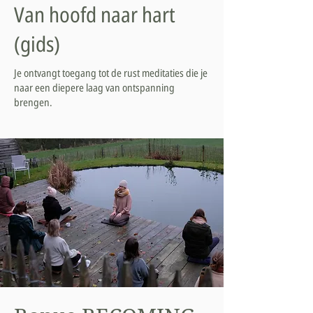
Van hoofd naar hart
(gids)
Je ontvangt toegang tot de rust meditaties die je
naar een diepere laag van ontspanning
brengen.