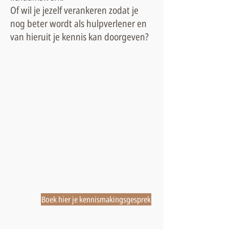
Of wil je jezelf verankeren zodat je
nog beter wordt als hulpverlener en
van hieruit je kennis kan doorgeven?
Boek hier je kennismakingsgesprek