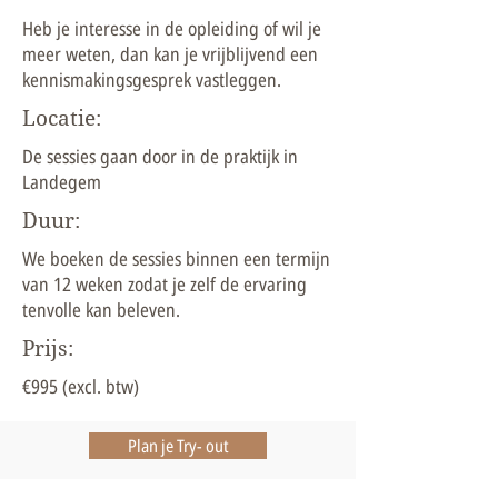
Heb je interesse in de opleiding of wil je
meer weten, dan kan je vrijblijvend een
kennismakingsgesprek vastleggen.
Locatie:
De sessies gaan door in de praktijk in
Landegem
Duur:
We boeken de sessies binnen een termijn
van 12 weken zodat je zelf de ervaring
tenvolle kan beleven.
Prijs:
€995 (excl. btw)
Plan je Try- out