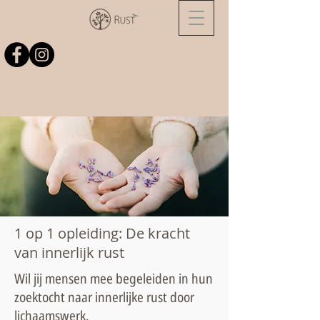
1 op 1 opleiding: De kracht
van innerlijk rust
Wil jij mensen mee begeleiden in hun
zoektocht naar innerlijke rust door
lichaamswerk.