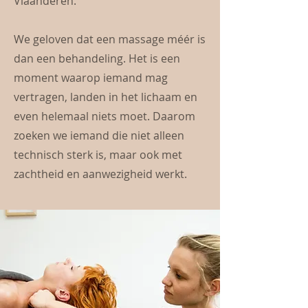
Vlaanderen.
We geloven dat een massage méér is
dan een behandeling. Het is een
moment waarop iemand mag
vertragen, landen in het lichaam en
even helemaal niets moet. Daarom
zoeken we iemand die niet alleen
technisch sterk is, maar ook met
zachtheid en aanwezigheid werkt.