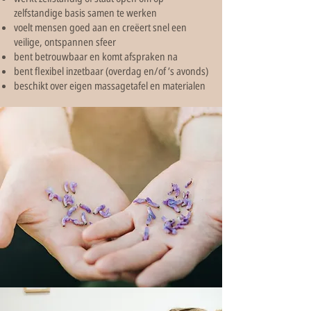
zelfstandige basis samen te werken
voelt mensen goed aan en creëert snel een
veilige, ontspannen sfeer
bent betrouwbaar en komt afspraken na
bent flexibel inzetbaar (overdag en/of ’s avonds)
beschikt over eigen massagetafel en materialen